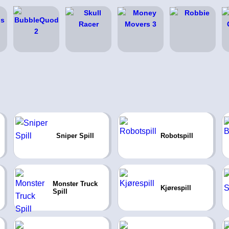
Sniper Spill
Robotspill
Monster Truck
Kjørespill
Spill