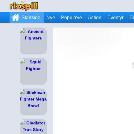
Startside
Nye
Populære
Action
Eventyr
Bi