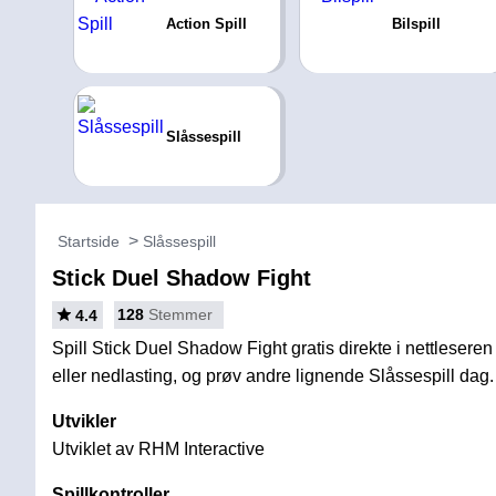
Action Spill
Bilspill
Slåssespill
Startside
Slåssespill
Stick Duel Shadow Fight
128
Stemmer
4.4
Spill Stick Duel Shadow Fight gratis direkte i nettleseren 
eller nedlasting, og prøv andre lignende Slåssespill dag.
Utvikler
Utviklet av RHM Interactive
Spillkontroller