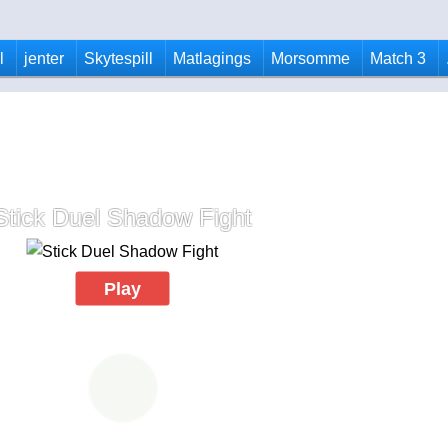
l
jenter
Skytespill
Matlagings
Morsomme
Match 3
Stick Duel Shadow Fight
Play