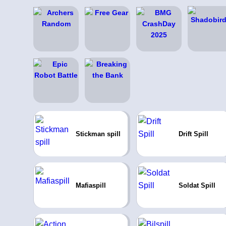
Stickman spill
Drift Spill
Mafiaspill
Soldat Spill