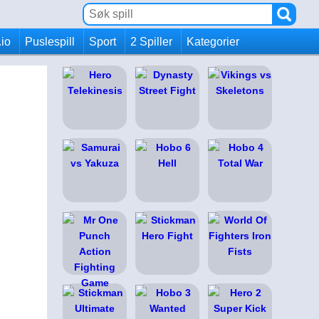
.io
Puslespill
Sport
2 Spiller
Kategorier