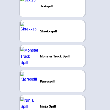
Jaktspill
Skrekkspill
Monster Truck Spill
Kjørespill
Ninja Spill