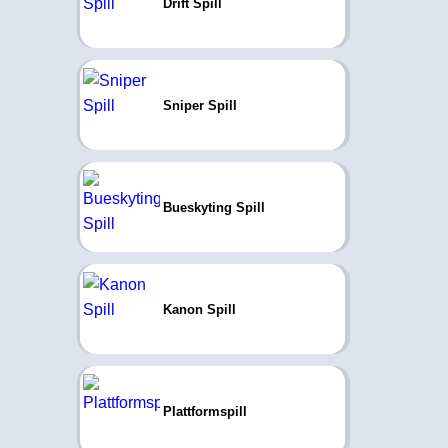
Drift Spill
Sniper Spill
Bueskyting Spill
Kanon Spill
Plattformspill