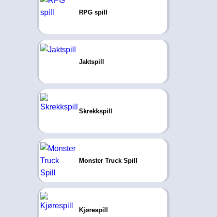
RPG spill
Jaktspill
Skrekkspill
Monster Truck Spill
Kjørespill