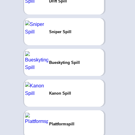
Drift Spill
Sniper Spill
Bueskyting Spill
Kanon Spill
Plattformspill