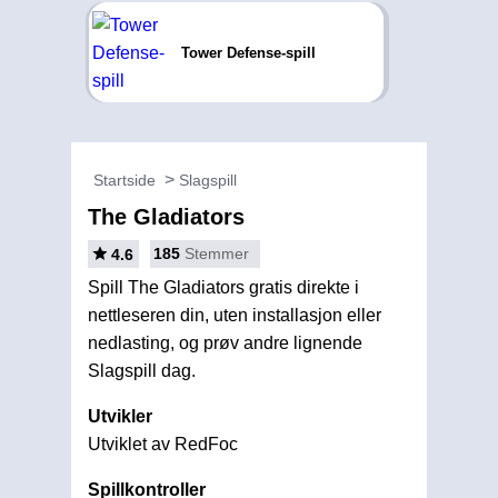
Tower Defense-spill
Startside
Slagspill
The Gladiators
185
Stemmer
4.6
Spill The Gladiators gratis direkte i
nettleseren din, uten installasjon eller
nedlasting, og prøv andre lignende
Slagspill dag.
Utvikler
Utviklet av RedFoc
Spillkontroller