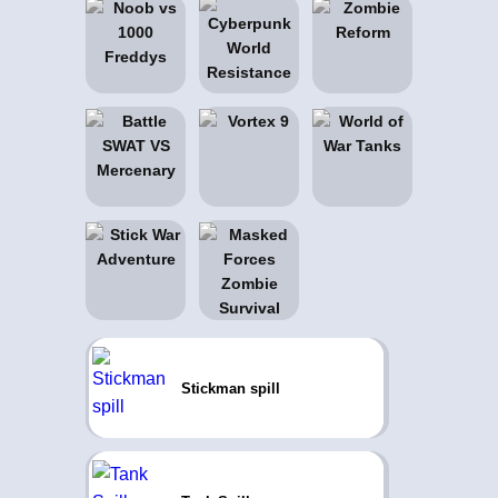
Stickman spill