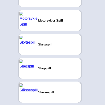
Motorsykler Spill
Skytespill
Slagspill
Slåssespill