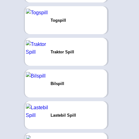
Togspill
Traktor Spill
Bilspill
Lastebil Spill