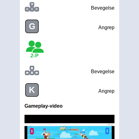
W
Bevegelse
A
S
D
G
Angrep
2-P
Bevegelse
K
Angrep
Gameplay-video