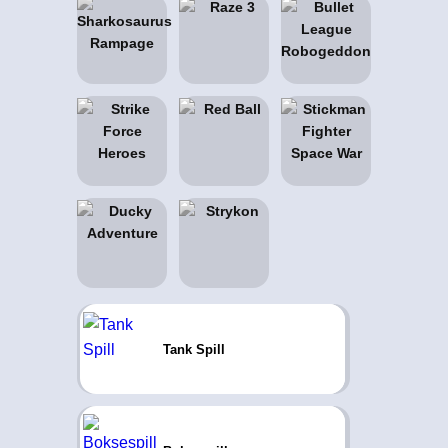
Tank Spill