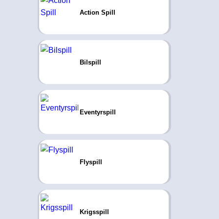
Action Spill
Bilspill
Eventyrspill
Flyspill
Krigsspill