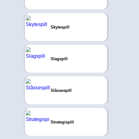
Skytespill
Slagspill
Slåssespill
Strategispill