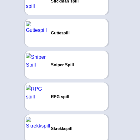
Stickman spill
Guttespill
Sniper Spill
RPG spill
Skrekkspill