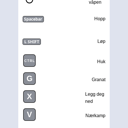
våpen
Spacebar
Hopp
L SHIFT
Løp
CTRL
Huk
G
Granat
Legg deg
X
ned
V
Nærkamp