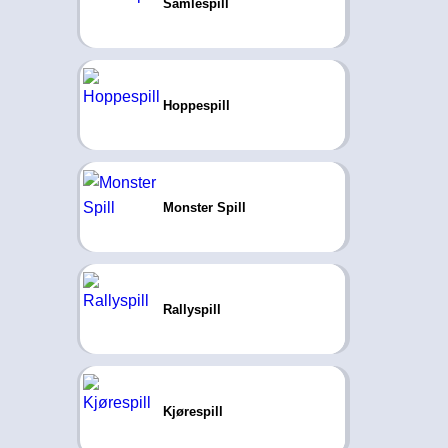
Samlespill
Hoppespill
Monster Spill
Rallyspill
Kjørespill