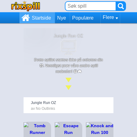
Flere
Startside
Nye
Populære
Jungle Run OZ
Dette spillet støttes ikke på enheten din
😞. Vennligst prøv våre andre spill
nedenfor! 😄🎮
Jungle Run OZ
av No Outlinks