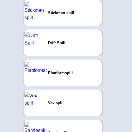
Stickman spill
Drift Spill
Plattformspill
Vex spill