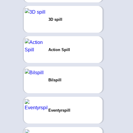
3D spill
Action Spill
Bilspill
Eventyrspill