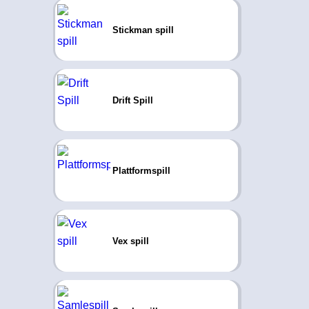
Stickman spill
Drift Spill
Plattformspill
Vex spill