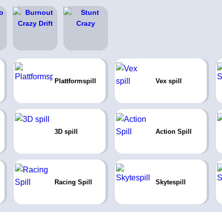
Plattformspill
Vex spill
3D spill
Action Spill
Racing Spill
Skytespill