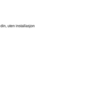
din, uten installasjon