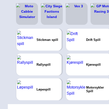
Stickman spill
Drift Spill
Rallyspill
Kjørespill
Motorsykler
Løpespill
Spill