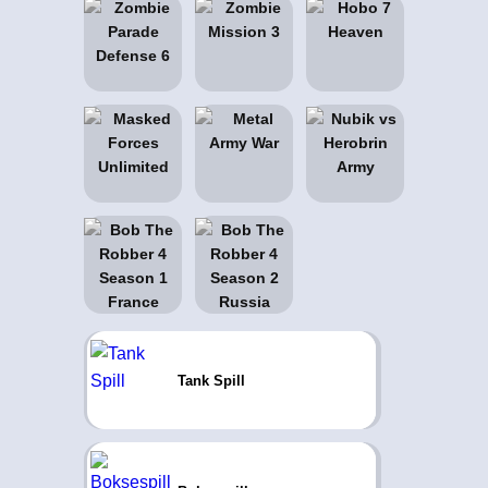
Tank Spill