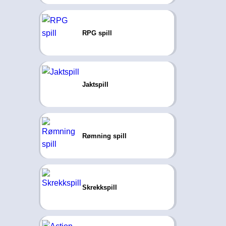
RPG spill
Jaktspill
Rømning spill
Skrekkspill