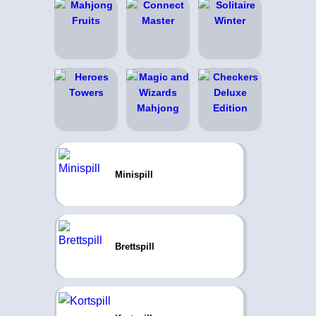
Minispill
Brettspill