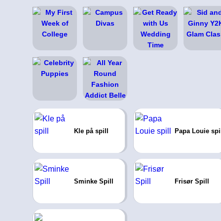
Kle på spill
Papa Louie spi
Sminke Spill
Frisør Spill