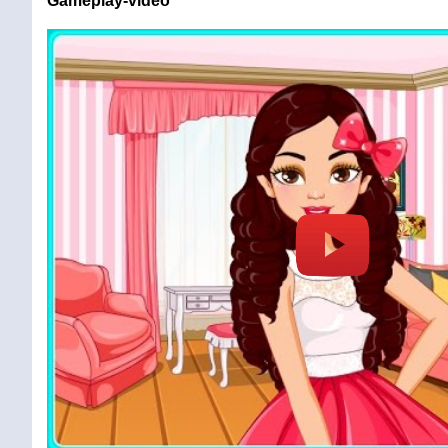
Gameplay-video