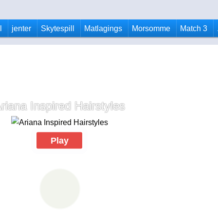
l
jenter
Skytespill
Matlagings
Morsomme
Match 3
riana Inspired Hairstyles
Play