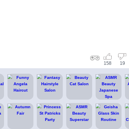
158
19