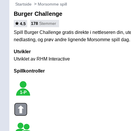
Startside
Morsomme spill
Burger Challenge
178
Stemmer
4.5
Spill Burger Challenge gratis direkte i nettleseren din, ute
nedlasting, og prøv andre lignende Morsomme spill dag.
Utvikler
Utviklet av RHM Interactive
Spillkontroller
1-P