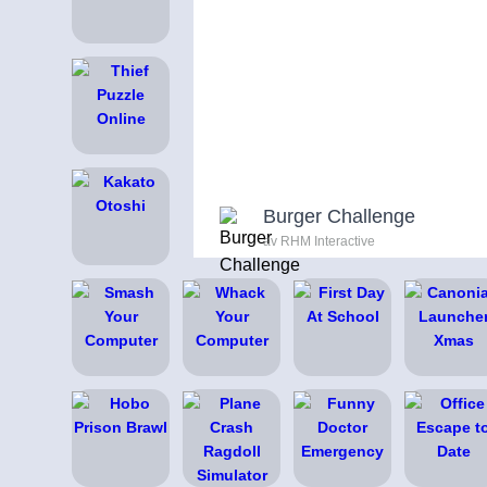
Burger Challenge
av RHM Interactive