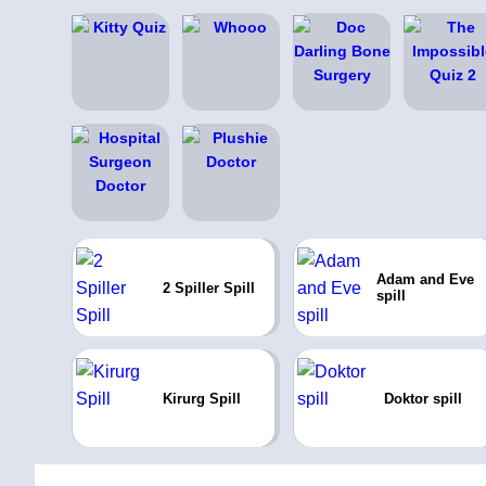
Adam and Eve
2 Spiller Spill
spill
Kirurg Spill
Doktor spill