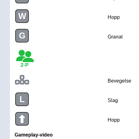
W
Hopp
G
Granat
2-P
Bevegelse
L
Slag
Hopp
Gameplay-video