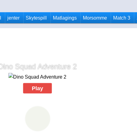
l
jenter
Skytespill
Matlagings
Morsomme
Match 3
Dino Squad Adventure 2
Play