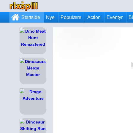
Startside
Nye
Populære
Action
Eventyr
Bi