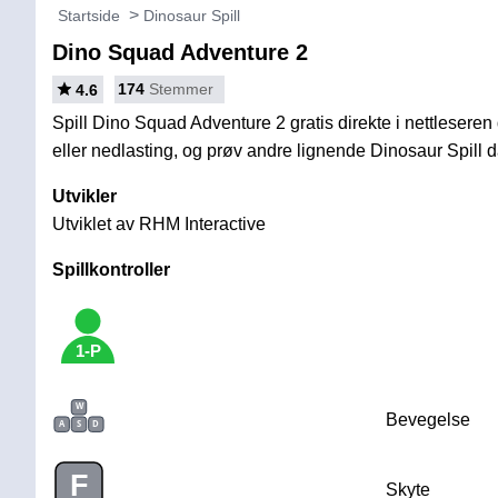
Startside
Dinosaur Spill
Dino Squad Adventure 2
174
Stemmer
4.6
Spill Dino Squad Adventure 2 gratis direkte i nettleseren 
eller nedlasting, og prøv andre lignende Dinosaur Spill d
Utvikler
Utviklet av RHM Interactive
Spillkontroller
1-P
W
Bevegelse
A
S
D
F
Skyte