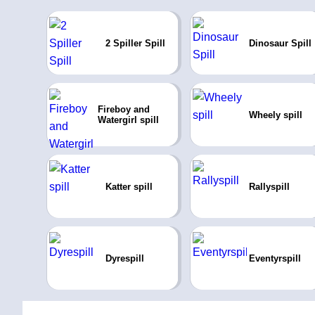
2 Spiller Spill
Dinosaur Spill
Fireboy and
Wheely spill
Watergirl spill
Katter spill
Rallyspill
Dyrespill
Eventyrspill