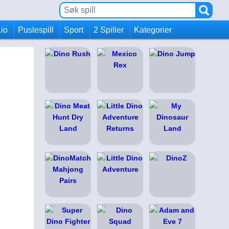
.io
Puslespill
Sport
2 Spiller
Kategorier