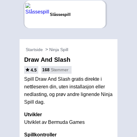
Slåssespill
Startside
Ninja Spill
Draw And Slash
168
Stemmer
4.5
Spill Draw And Slash gratis direkte i
nettleseren din, uten installasjon eller
nedlasting, og prøv andre lignende Ninja
Spill dag.
Utvikler
Utviklet av Bermuda Games
Spillkontroller