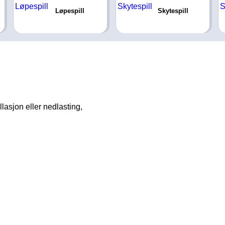
Løpespill
Skytespill
llasjon eller nedlasting,