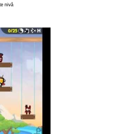
ste nivå