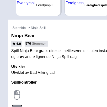
Eventyrspill
Ferdighetsspill
Startside
Ninja Spill
Ninja Bear
576
Stemmer
4.9
Spill Ninja Bear gratis direkte i nettleseren din, uten insta
og prøv andre lignende Ninja Spill dag.
Utvikler
Utviklet av Bad Viking Ltd
Spillkontroller