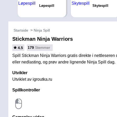
Løpespill
Skytespill
Startside
Ninja Spill
Stickman Ninja Warriors
179
Stemmer
4.5
Spill Stickman Ninja Warriors gratis direkte i nettleseren 
eller nedlasting, og prøv andre lignende Ninja Spill dag.
Utvikler
Utviklet av igroutka.ru
Spillkontroller