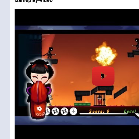
Gameplay-video