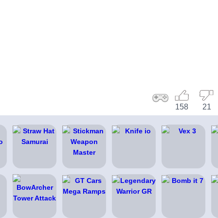
158
21