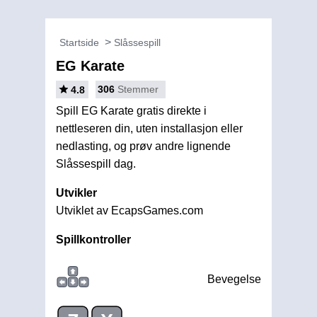
Startside
Slåssespill
EG Karate
306
Stemmer
4.8
Spill EG Karate gratis direkte i
nettleseren din, uten installasjon eller
nedlasting, og prøv andre lignende
Slåssespill dag.
Utvikler
Utviklet av EcapsGames.com
Spillkontroller
Bevegelse