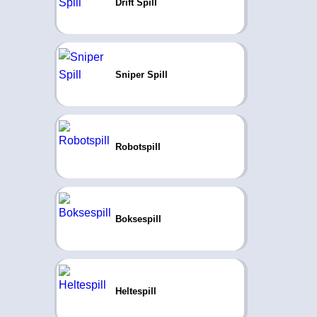
Drift Spill
Sniper Spill
Robotspill
Boksespill
Heltespill