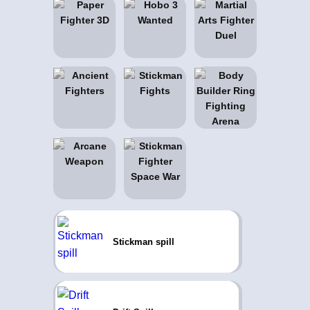
Stickman spill