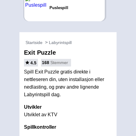
Puslespill
Startside
Labyrintspill
Exit Puzzle
168
Stemmer
4.5
Spill Exit Puzzle gratis direkte i
nettleseren din, uten installasjon eller
nedlasting, og prøv andre lignende
Labyrintspill dag.
Utvikler
Utviklet av KTV
Spillkontroller