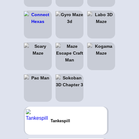
Tankespill