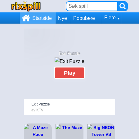
Flere
Startside
Nye
Populære
Exit Puzzle
Play
Exit Puzzle
av KTV