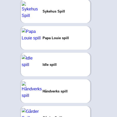
Sykehus Spill
Papa Louie spill
Idle spill
Håndverks spill