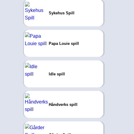
Sykehus Spill
Papa Louie spill
Idle spill
Håndverks spill