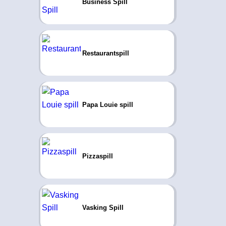
Business Spill
Restaurantspill
Papa Louie spill
Pizzaspill
Vasking Spill