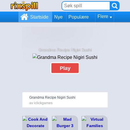
Flere
Startside
Nye
Populære
Grandma Recipe Nigiri Sushi
Play
Grandma Recipe Nigiri Sushi
av iclickgames