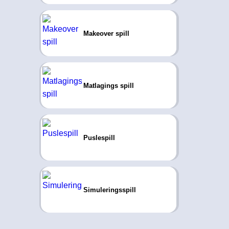
Makeover spill
Matlagings spill
Puslespill
Simuleringsspill