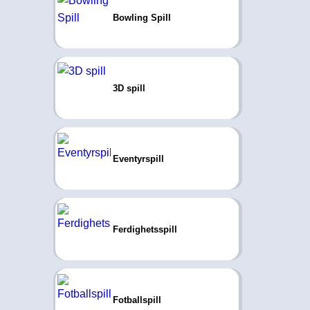
Bowling Spill
3D spill
Eventyrspill
Ferdighetsspill
Fotballspill