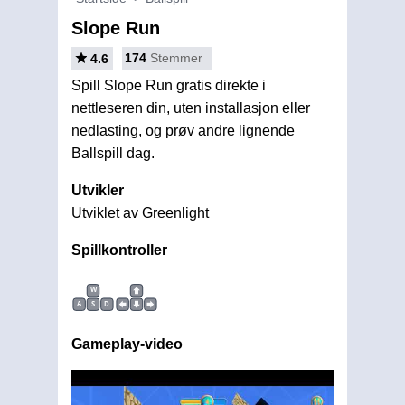
Slope Run
174
Stemmer
4.6
Spill Slope Run gratis direkte i
nettleseren din, uten installasjon eller
nedlasting, og prøv andre lignende
Ballspill dag.
Utvikler
Utviklet av Greenlight
Spillkontroller
W
A
S
D
Gameplay-video