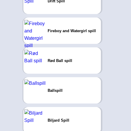
Drift Spill
Fireboy and Watergirl spill
Rød Ball spill
Ballspill
Biljard Spill