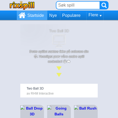
Flere
Startside
Nye
Populære
Two Ball 3D
Dette spillet støttes ikke på enheten din
😞. Vennligst prøv våre andre spill
nedenfor! 😄🎮
Two Ball 3D
av RHM Interactive