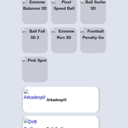
Arkadespill