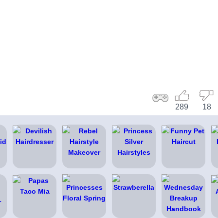
289
18