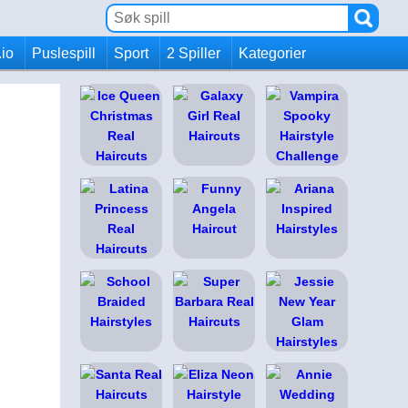
.io
Puslespill
Sport
2 Spiller
Kategorier