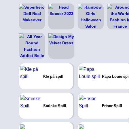
Kle på spill
Papa Louie spi
Sminke Spill
Frisør Spill