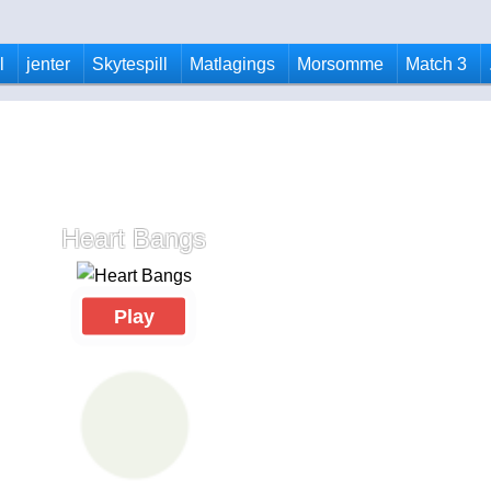
l
jenter
Skytespill
Matlagings
Morsomme
Match 3
Heart Bangs
Play