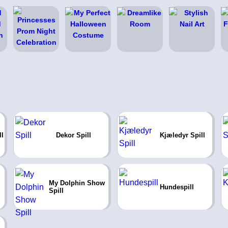
ll
Dekor Spill
Kjæledyr Spill
My Dolphin Show
Hundespill
Spill