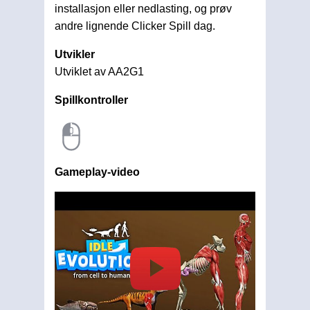
installasjon eller nedlasting, og prøv
andre lignende Clicker Spill dag.
Utvikler
Utviklet av AA2G1
Spillkontroller
Gameplay-video