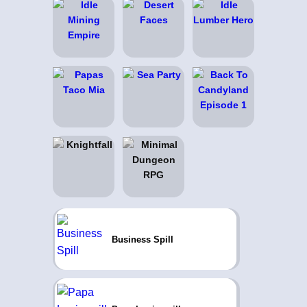
Business Spill