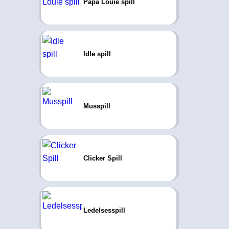
Papa Louie spill
Idle spill
Musspill
Clicker Spill
Ledelsesspill