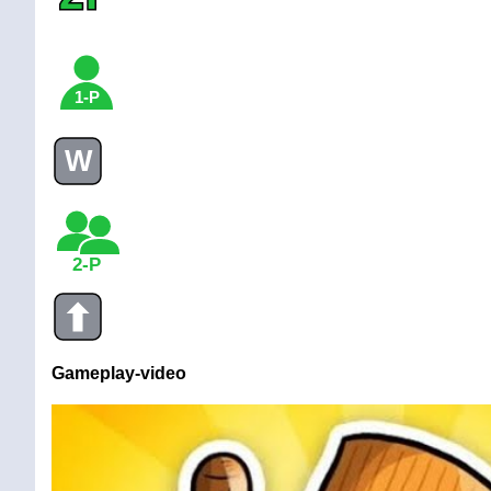
1-P
W
2-P
Gameplay-video