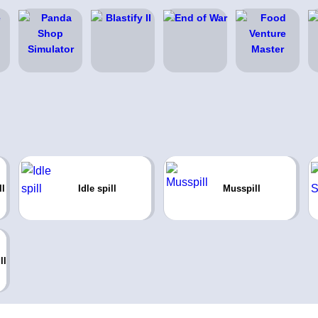
ll
Idle spill
Musspill
ll