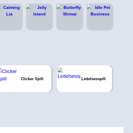
Clicker Spill
Ledelsesspill