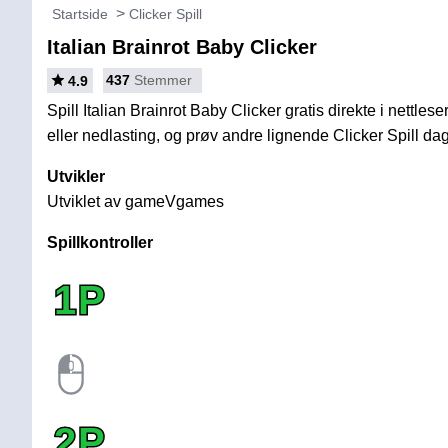
Startside
Clicker Spill
Italian Brainrot Baby Clicker
437
Stemmer
4.9
Spill Italian Brainrot Baby Clicker gratis direkte i nettlese
eller nedlasting, og prøv andre lignende Clicker Spill dag
Utvikler
Utviklet av gameVgames
Spillkontroller
1P
2P