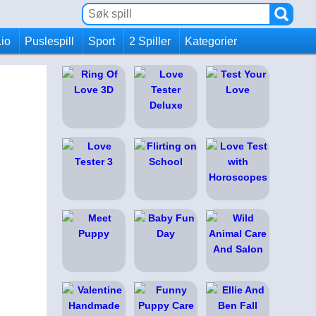
.io
Puslespill
Sport
2 Spiller
Kategorier