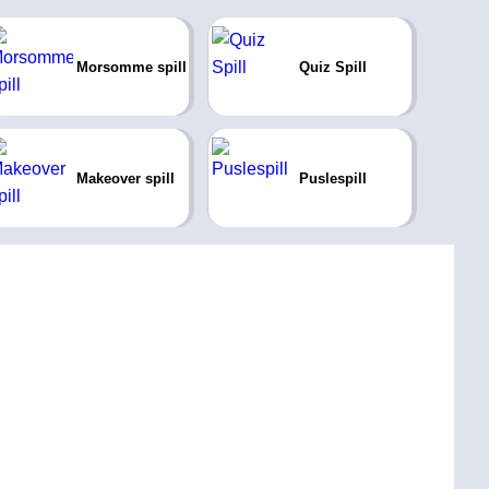
Morsomme spill
Quiz Spill
Makeover spill
Puslespill