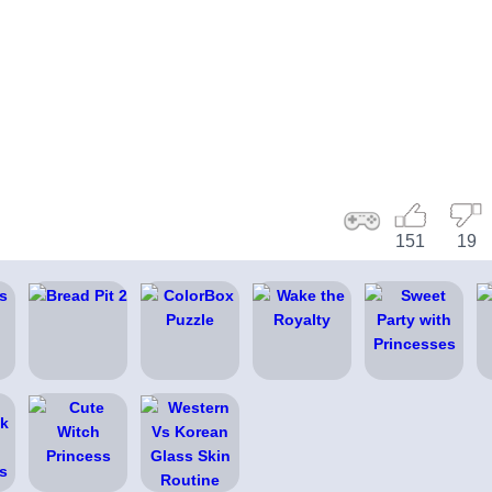
151
19