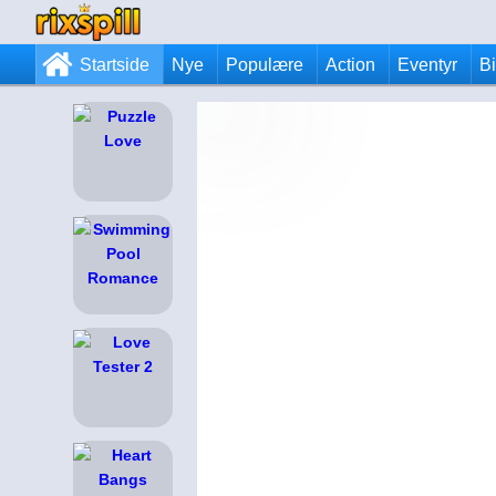
Startside
Nye
Populære
Action
Eventyr
Bi