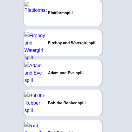
Plattformspill
Fireboy and Watergirl spill
Adam and Eve spill
Bob the Robber spill