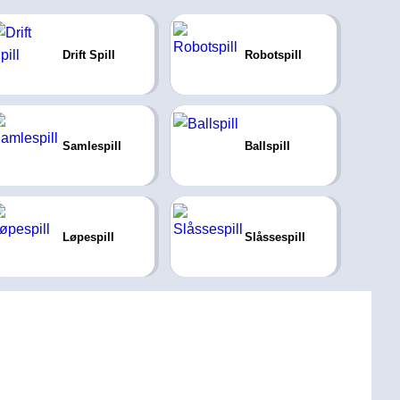
Drift Spill
Robotspill
Samlespill
Ballspill
Løpespill
Slåssespill