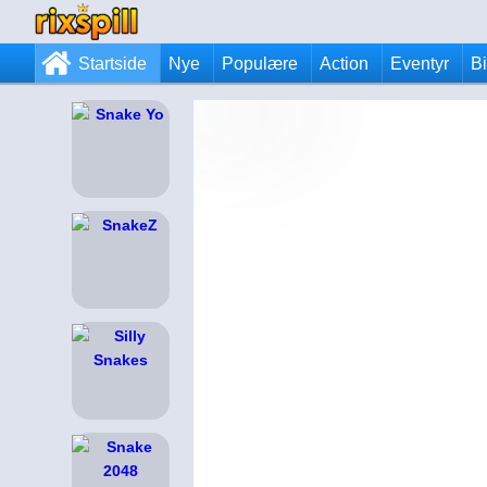
Startside
Nye
Populære
Action
Eventyr
Bi