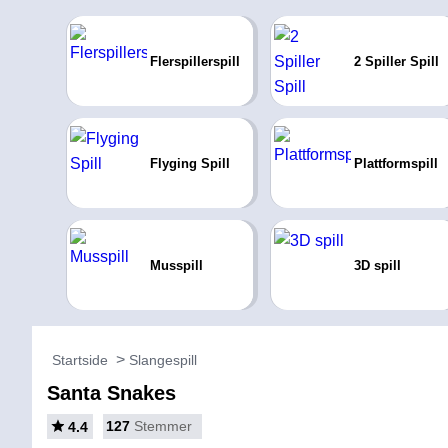
Flerspillerspill
2 Spiller Spill
Flyging Spill
Plattformspill
Musspill
3D spill
Startside
Slangespill
Santa Snakes
127
Stemmer
4.4