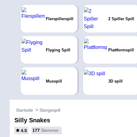
Flerspillerspill
2 Spiller Spill
Flyging Spill
Plattformspill
Musspill
3D spill
Startside
Slangespill
Silly Snakes
177
Stemmer
4.5