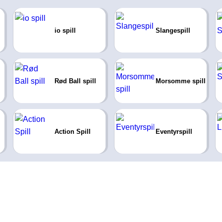
io spill
Slangespill
Rød Ball spill
Morsomme spill
Action Spill
Eventyrspill