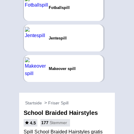
Fotballspill
Jentespill
Makeover spill
Startside
Frisør Spill
School Braided Hairstyles
177
Stemmer
4.5
Spill School Braided Hairstyles gratis