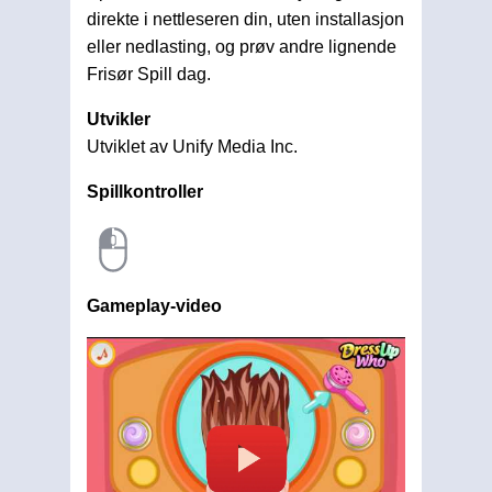
direkte i nettleseren din, uten installasjon
eller nedlasting, og prøv andre lignende
Frisør Spill dag.
Utvikler
Utviklet av Unify Media Inc.
Spillkontroller
Gameplay-video