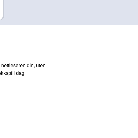
nettleseren din, uten
ekkspill dag.