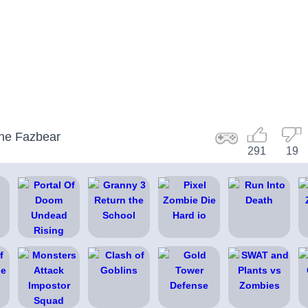
he Fazbear
291
19