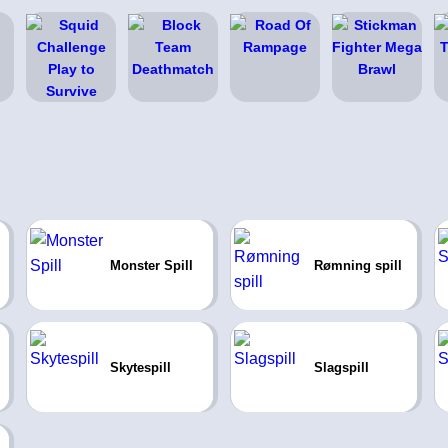
Monster Spill
Rømning spill
Skytespill
Slagspill