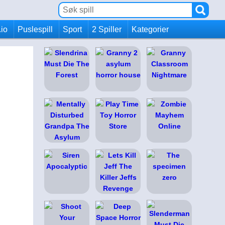
.io
Puslespill
Sport
2 Spiller
Kategorier