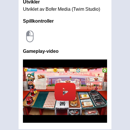
Utvikler
Utviklet av Bofer Media (Twim Studio)
Spillkontroller
Gameplay-video