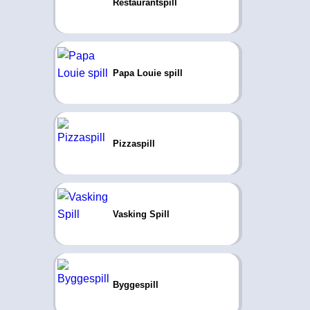
Restaurantspill
Papa Louie spill
Pizzaspill
Vasking Spill
Byggespill