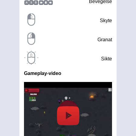
Bevegelse
A
S
D
Skyte
Granat
Sikte
Gameplay-video