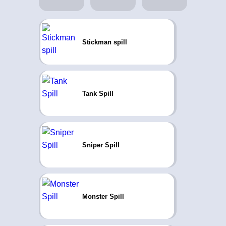
Stickman spill
Tank Spill
Sniper Spill
Monster Spill