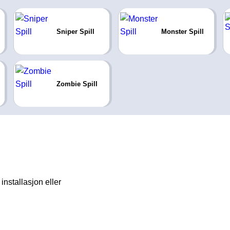
Sniper Spill
Monster Spill
Zombie Spill
installasjon eller