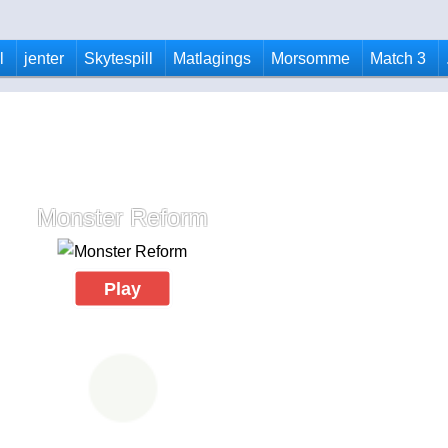
l
jenter
Skytespill
Matlagings
Morsomme
Match 3
Monster Reform
Play