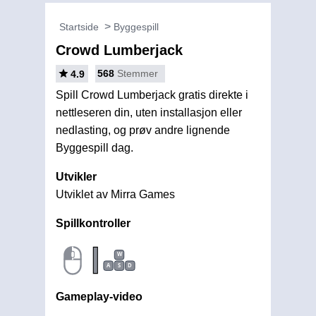
Startside
Byggespill
Crowd Lumberjack
568
Stemmer
4.9
Spill Crowd Lumberjack gratis direkte i
nettleseren din, uten installasjon eller
nedlasting, og prøv andre lignende
Byggespill dag.
Utvikler
Utviklet av Mirra Games
Spillkontroller
|
W
A
S
D
Gameplay-video