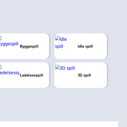
Byggespill
Idle spill
Ledelsesspill
3D spill