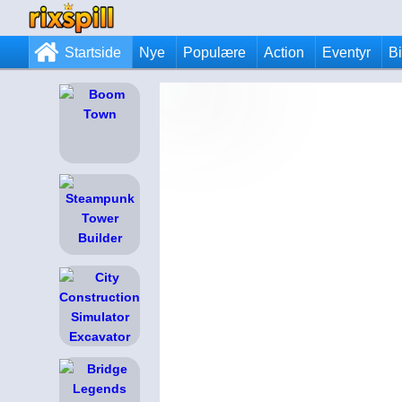
Startside
Nye
Populære
Action
Eventyr
Bi