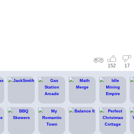
152
17