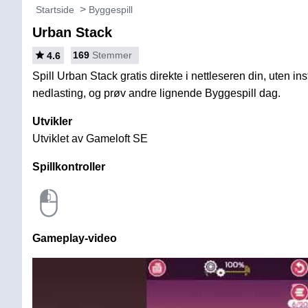
Startside
Byggespill
Urban Stack
169
Stemmer
4.6
Spill Urban Stack gratis direkte i nettleseren din, uten ins
nedlasting, og prøv andre lignende Byggespill dag.
Utvikler
Utviklet av Gameloft SE
Spillkontroller
Gameplay-video