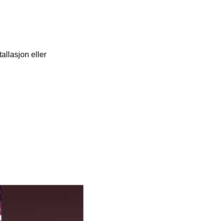
tallasjon eller