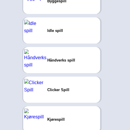
Byggespill
Idle spill
Håndverks spill
Clicker Spill
Kjørespill