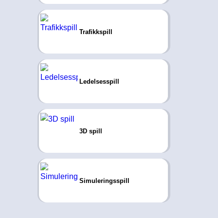
Trafikkspill
Ledelsesspill
3D spill
Simuleringsspill