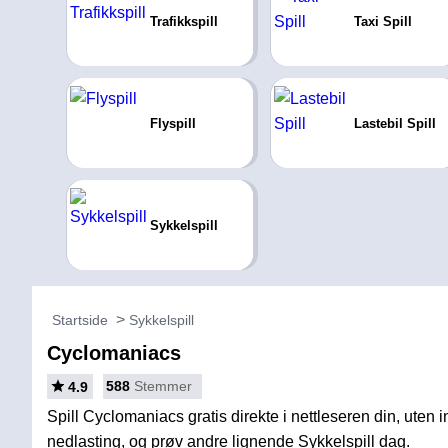
Trafikkspill
Taxi Spill
Flyspill
Lastebil Spill
Sykkelspill
Startside
Sykkelspill
Cyclomaniacs
588
Stemmer
4.9
Spill Cyclomaniacs gratis direkte i nettleseren din, uten i
nedlasting, og prøv andre lignende Sykkelspill dag.