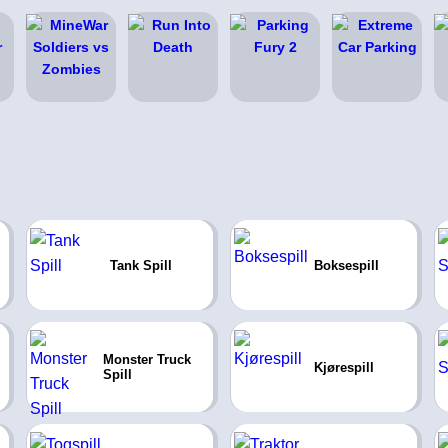
Tank Spill
Boksespill
Monster Truck
Kjørespill
Spill