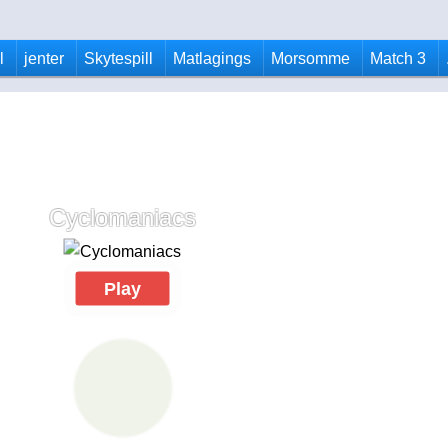
l
jenter
Skytespill
Matlagings
Morsomme
Match 3
Cyclomaniacs
Play