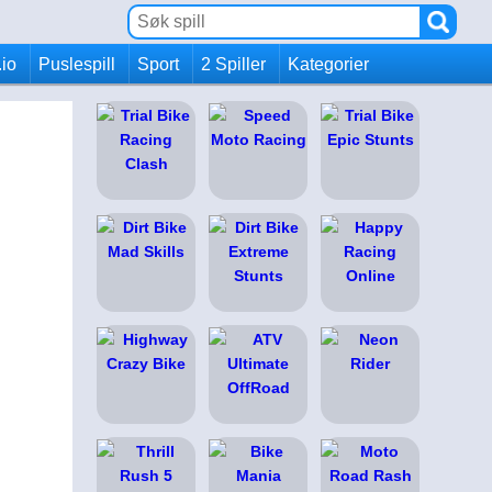
.io
Puslespill
Sport
2 Spiller
Kategorier