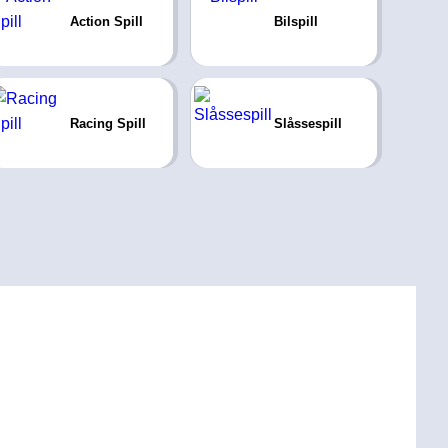
Action Spill
Bilspill
Racing Spill
Slåssespill