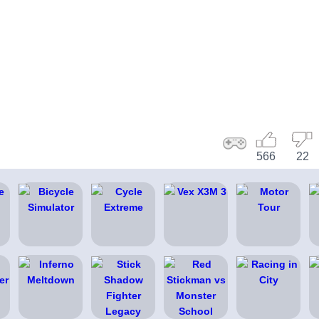
566
22