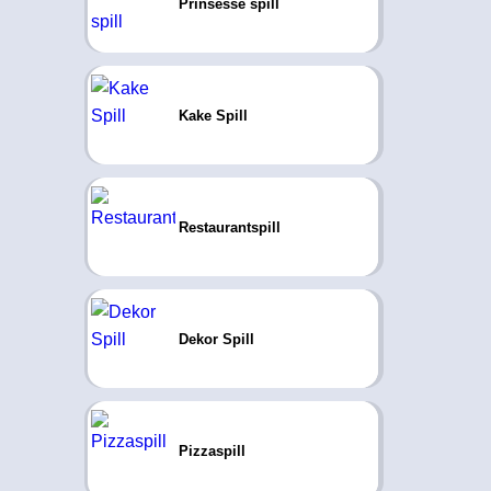
Prinsesse spill
Kake Spill
Restaurantspill
Dekor Spill
Pizzaspill