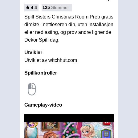
125
Stemmer
4.4
Spill Sisters Christmas Room Prep gratis
direkte i nettleseren din, uten installasjon
eller nedlasting, og prøv andre lignende
Dekor Spill dag.
Utvikler
Utviklet av witchhut.com
Spillkontroller
Gameplay-video