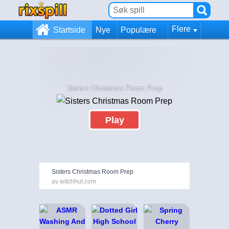
Flere
Startside
Nye
Populære
Sisters Christmas Room Prep
Play
Sisters Christmas Room Prep
av witchhut.com