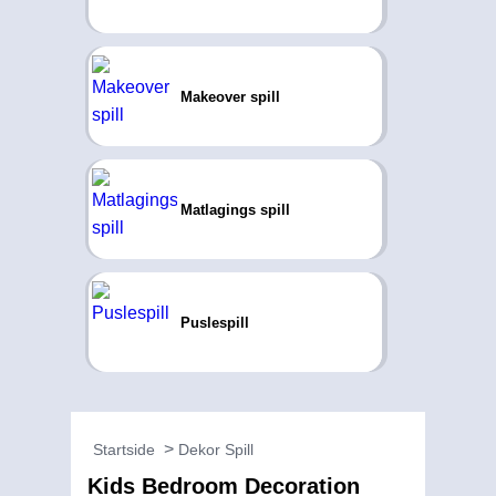
Makeover spill
Matlagings spill
Puslespill
Startside
Dekor Spill
Kids Bedroom Decoration