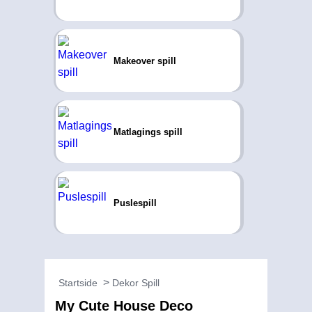
Makeover spill
Matlagings spill
Puslespill
Startside
Dekor Spill
My Cute House Deco