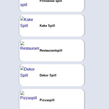
Prinsesse spill
Kake Spill
Restaurantspill
Dekor Spill
Pizzaspill