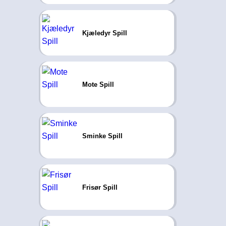
Kjæledyr Spill
Mote Spill
Sminke Spill
Frisør Spill