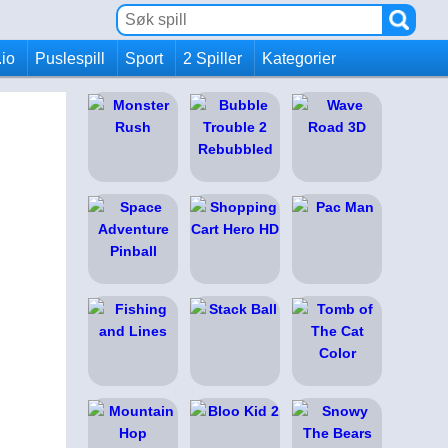
.io
Puslespill
Sport
2 Spiller
Kategorier