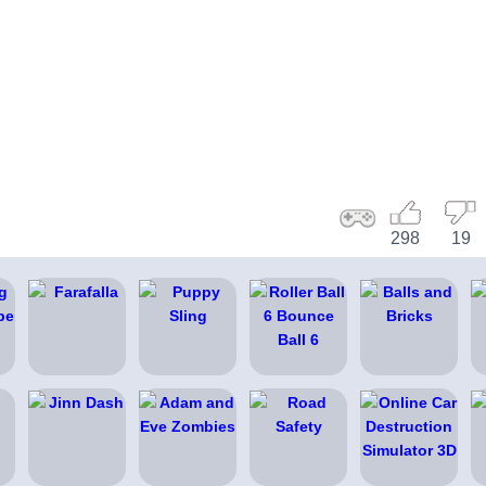
298
19