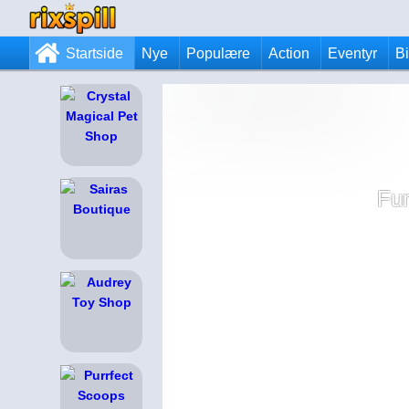
Startside
Nye
Populære
Action
Eventyr
Bi
Fu