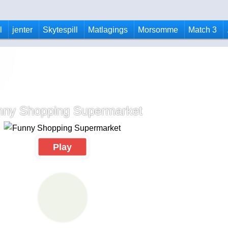
l
jenter
Skytespill
Matlagings
Morsomme
Match 3
nny Shopping Supermarket
Play