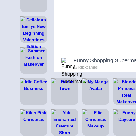
Funny Shopping Superma
av iclickgames