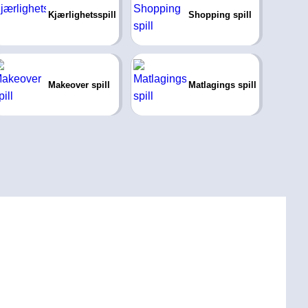
Kjærlighetsspill
Shopping spill
Makeover spill
Matlagings spill