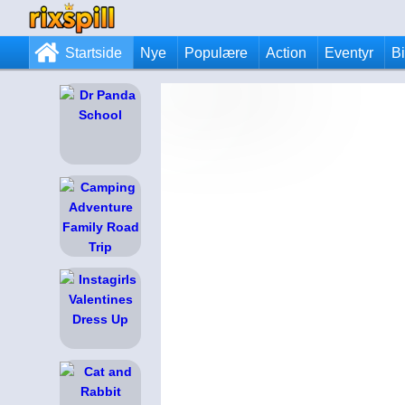
Startside
Nye
Populære
Action
Eventyr
Bi