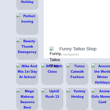
Funny Tattoo Shop
av iclickgames